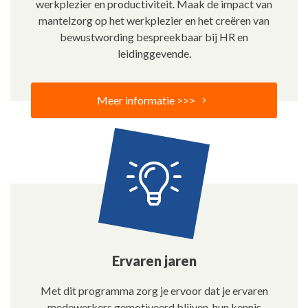
werkplezier en productiviteit. Maak de impact van
mantelzorg op het werkplezier en het creëren van
bewustwording bespreekbaar bij HR en
leidinggevende.
Meer informatie >>>
Ervaren jaren
Met dit programma zorg je ervoor dat je ervaren
medewerkers gemotiveerd blijven, hun kennis