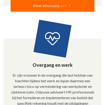
Meer informatie >>>
Overgang en werk
Er zijn vrouwen in de overgang die last hebben van
klachten tijdens het werk en lopen daarmee een
serieus risico op vermindering van werkplezier en
ziekteverzuim. Odyssee adviseert HR-professionals
bij het formuleren en implementeren van beleid dat
specifiek rekening houdt met de uitdagingen