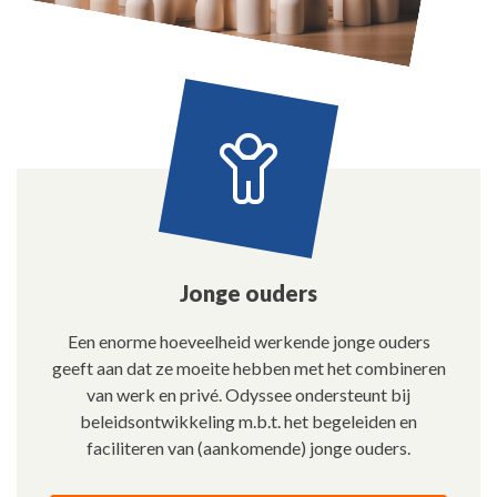
Jonge ouders
Een enorme hoeveelheid werkende jonge ouders
geeft aan dat ze moeite hebben met het combineren
van werk en privé. Odyssee ondersteunt bij
beleidsontwikkeling m.b.t. het begeleiden en
faciliteren van (aankomende) jonge ouders.