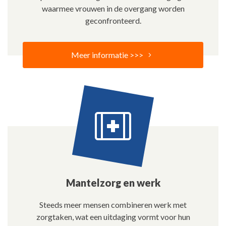
waarmee vrouwen in de overgang worden
geconfronteerd.
Meer informatie >>>
Mantelzorg en werk
Steeds meer mensen combineren werk met
zorgtaken, wat een uitdaging vormt voor hun