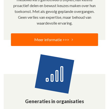
proactief delen en bewust keuzes maken over hun
toekomst. Met als gevolg geplande overgangen.
Geen verlies van expertise, maar behoud van
waardevolle ervaring.
Meer informatie >>>
Generaties in organisaties