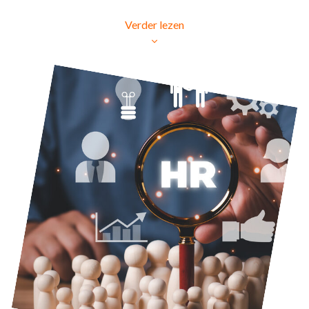
Meer informatie? Neem contact met ons op.
Verder lezen