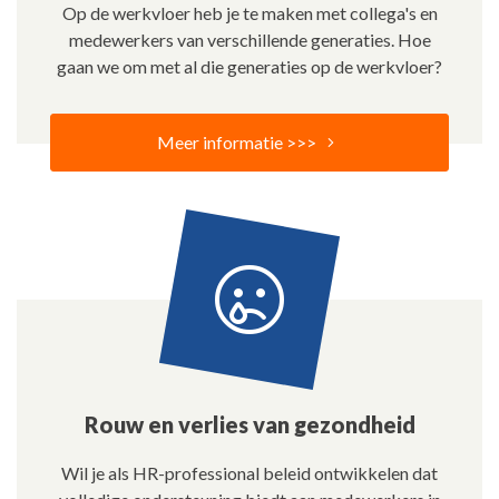
Op de werkvloer heb je te maken met collega's en
medewerkers van verschillende generaties. Hoe
gaan we om met al die generaties op de werkvloer?
Meer informatie >>>
Rouw en verlies van gezondheid
Wil je als HR-professional beleid ontwikkelen dat