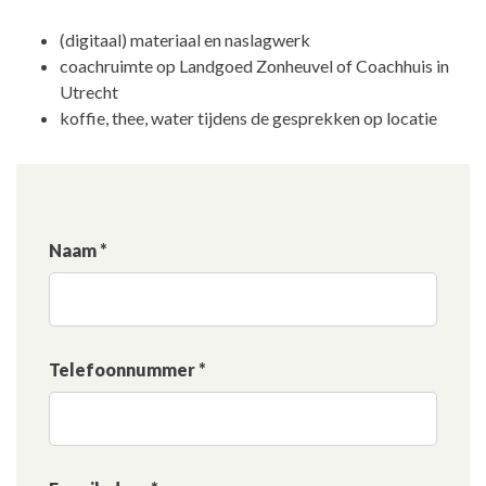
(digitaal) materiaal en naslagwerk
coachruimte op Landgoed Zonheuvel of Coachhuis in
Utrecht
koffie, thee, water tijdens de gesprekken op locatie
Naam *
Telefoonnummer *