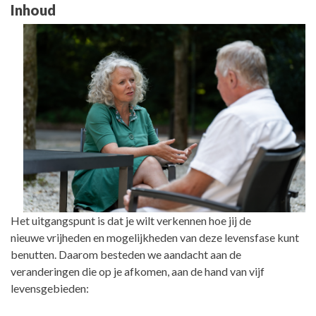
Inhoud
Het uitgangspunt is dat je wilt verkennen hoe jij de
nieuwe vrijheden en mogelijkheden van deze levensfase kunt
benutten. Daarom besteden we aandacht aan de
veranderingen die op je afkomen, aan de hand van vijf
levensgebieden: