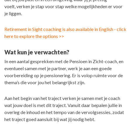
voelt, verken je stap voor stap welke mogelijkheden er voor
je liggen.
Retirement in Sight coaching is also available in English - click
here to explore the options >>
Wat kun je verwachten?
In een aantal gesprekken met de Pensioen in Zicht-coach, en
eventueel samen met je partner, werk je aan een goede
voorbereiding op je pensionering. Er is volop ruimte voor de
thema’s die voor jou het belangrijkst zijn.
Aan het begin van het traject verken je samen met je coach
wat jouw doel is met dit traject. Vanuit daar bepalen jullie in
overleg de inhoud en het tempo van de vervolgsessies, zodat
het traject goed aansluit bij wat jij nodig hebt.