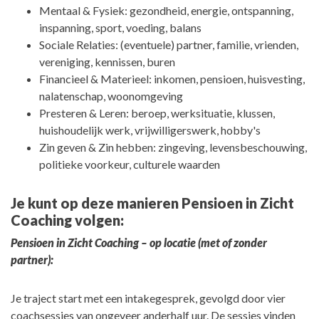
Mentaal & Fysiek: gezondheid, energie, ontspanning,
inspanning, sport, voeding, balans
Sociale Relaties: (eventuele) partner, familie, vrienden,
vereniging, kennissen, buren
Financieel & Materieel: inkomen, pensioen, huisvesting,
nalatenschap, woonomgeving
Presteren & Leren: beroep, werksituatie, klussen,
huishoudelijk werk, vrijwilligerswerk, hobby's
Zin geven & Zin hebben: zingeving, levensbeschouwing,
politieke voorkeur, culturele waarden
Je kunt op deze manieren Pensioen in Zicht
Coaching volgen:
Pensioen in Zicht Coaching – op locatie (met of zonder
partner):
Je traject start met een intakegesprek, gevolgd door vier
coachsessies van ongeveer anderhalf uur. De sessies vinden