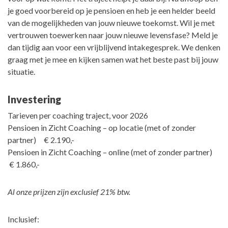
je goed voorbereid op je pensioen en heb je een helder beeld
van de mogelijkheden van jouw nieuwe toekomst. Wil je met
vertrouwen toewerken naar jouw nieuwe levensfase? Meld je
dan tijdig aan voor een vrijblijvend intakegesprek. We denken
graag met je mee en kijken samen wat het beste past bij jouw
situatie.
Investering
Tarieven per coaching traject, voor 2026
Pensioen in Zicht Coaching – op locatie (met of zonder
partner) € 2.190,-
Pensioen in Zicht Coaching – online (met of zonder partner)
€ 1.860,-
Al onze prijzen zijn exclusief 21% btw.
Inclusief: