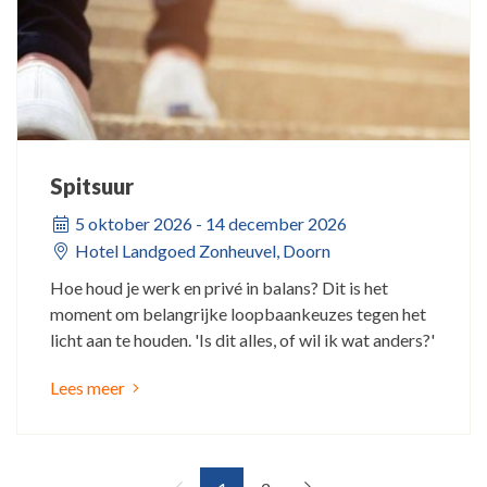
Spitsuur
5 oktober 2026 - 14 december 2026
Hotel Landgoed Zonheuvel, Doorn
Hoe houd je werk en privé in balans? Dit is het
moment om belangrijke loopbaankeuzes tegen het
licht aan te houden. 'Is dit alles, of wil ik wat anders?'
Lees meer