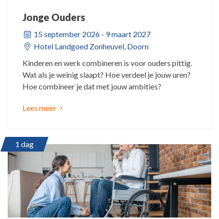
Jonge Ouders
15 september 2026 - 9 maart 2027
Hotel Landgoed Zonheuvel, Doorn
Kinderen en werk combineren is voor ouders pittig.
Wat als je weinig slaapt? Hoe verdeel je jouw uren?
Hoe combineer je dat met jouw ambities?
Lees meer
1 dag