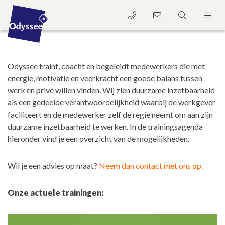
Odyssee traint, coacht en begeleidt medewerkers die met
energie, motivatie en veerkracht een goede balans tussen
werk en privé willen vinden. Wij zien duurzame inzetbaarheid
als een gedeelde verantwoordelijkheid waarbij de werkgever
faciliteert en de medewerker zelf de regie neemt om aan zijn
duurzame inzetbaarheid te werken. In de trainingsagenda
hieronder vind je een overzicht van de mogelijkheden.
Wil je een advies op maat?
Neem dan contact met ons op.
Onze actuele trainingen: