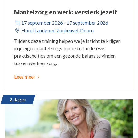
Mantelzorg en werk: versterk jezelf
17 september 2026 - 17 september 2026
Hotel Landgoed Zonheuvel, Doorn
Tijdens deze training helpen we je inzicht te krijgen
in je eigen mantelzorgsituatie en bieden we
praktische tips om een gezonde balans te vinden
tussen werk en zorg.
Lees meer
2 dagen