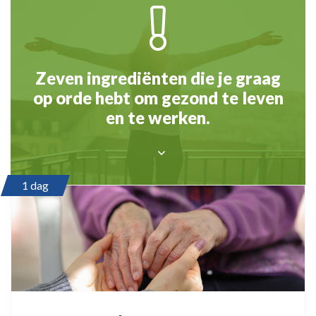
Zeven ingrediënten die je graag
op orde hebt om gezond te leven
en te werken.
1 dag