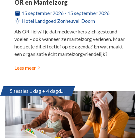
OR en Mantelzorg
15 september 2026 - 15 september 2026
Hotel Landgoed Zonheuvel, Doorn
Als OR-lid wil je dat medewerkers zich gesteund
voelen – ook wanneer ze mantelzorg verlenen. Maar
hoe zet je dit effectief op de agenda? En wat maakt
een organisatie écht mantelzorgvriendelijk?
Lees meer
5 sessies 1 dag + 4 dagdelen