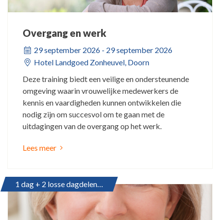
Overgang en werk
29 september 2026 - 29 september 2026
Hotel Landgoed Zonheuvel, Doorn
Deze training biedt een veilige en ondersteunende
omgeving waarin vrouwelijke medewerkers de
kennis en vaardigheden kunnen ontwikkelen die
nodig zijn om succesvol om te gaan met de
uitdagingen van de overgang op het werk.
Lees meer
1 dag + 2 losse dagdelen in 3 maanden