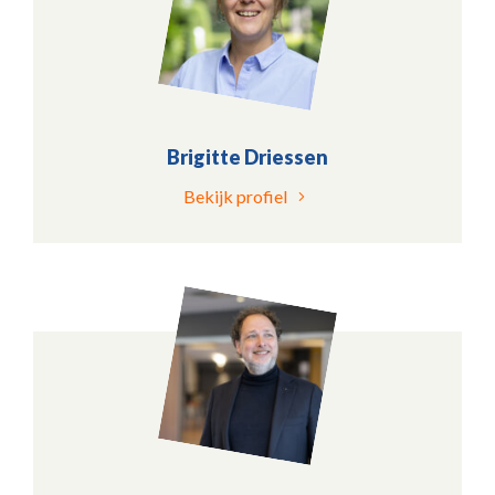
Brigitte Driessen
Bekijk profiel