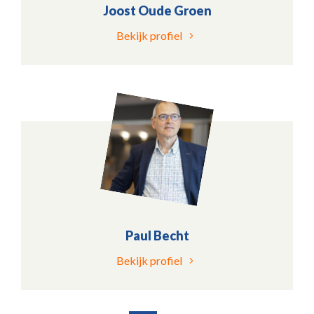
Joost Oude Groen
Bekijk profiel
Paul Becht
Bekijk profiel