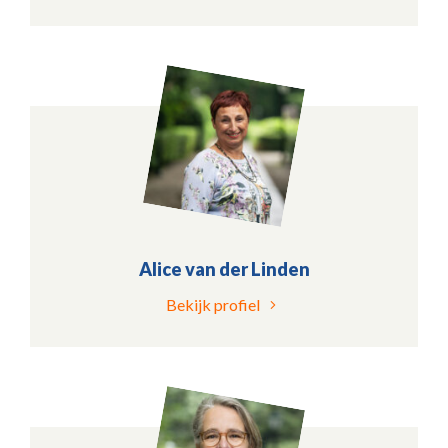
Alice van der Linden
Bekijk profiel