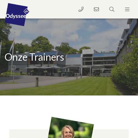
Onze Trainers