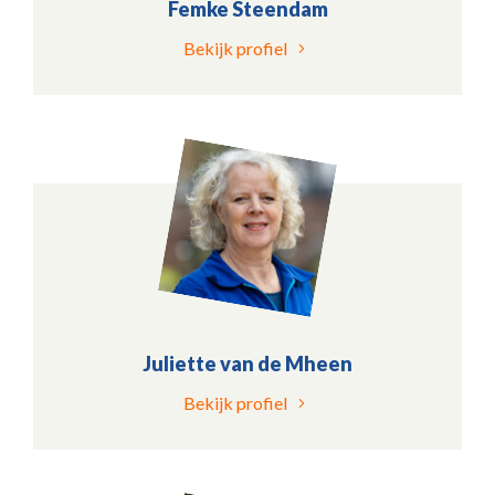
Femke Steendam
Bekijk profiel
Juliette van de Mheen
Bekijk profiel