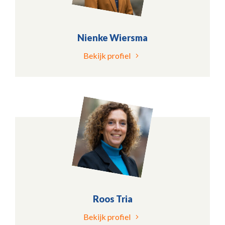
Nienke Wiersma
Bekijk profiel
Roos Tria
Bekijk profiel