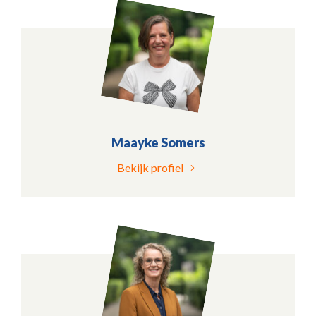
Maayke Somers
Bekijk profiel