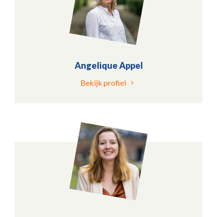
Angelique Appel
Bekijk profiel