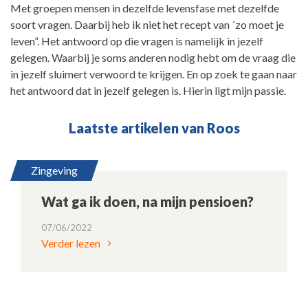
Met groepen mensen in dezelfde levensfase met dezelfde
soort vragen. Daarbij heb ik niet het recept van ´zo moet je
leven”. Het antwoord op die vragen is namelijk in jezelf
gelegen. Waarbij je soms anderen nodig hebt om de vraag die
in jezelf sluimert verwoord te krijgen. En op zoek te gaan naar
het antwoord dat in jezelf gelegen is. Hierin ligt mijn passie.
Laatste artikelen van Roos
Zingeving
Wat ga ik doen, na mijn pensioen?
07/06/2022
Verder lezen