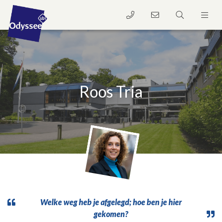
Roos Tria
Welke weg heb je afgelegd; hoe ben je hier
gekomen?