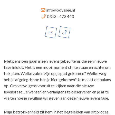
info@odyssee.nl
0343 - 473 440
Met pensioen gaan is een levensgebeurtenis die een nieuwe
fase inluidt. Het is een mooi moment stil te staan en achterom
te kijken. Welke zaken zijn op je pad gekomen? Welke weg
heb je afgelegd; hoe ben je hier gekomen? Je maakt de balans
op. Om vervolgens vooruit te kijken naar die nieuwe
levensfase. Je wensen en verlangens te observeren en je af te
vragen hoe je invulling wil geven aan deze nieuwe levensfase.
Mijn betrokkenheid zit hem in het begeleiden van dit proces.