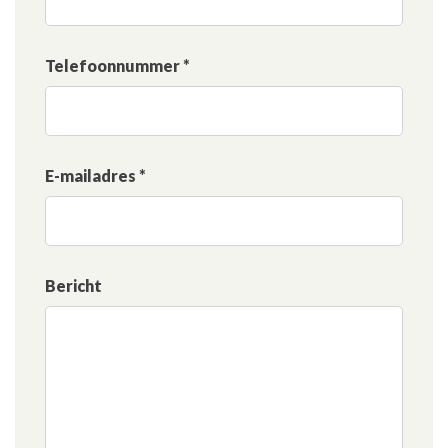
Telefoonnummer *
E-mailadres *
Bericht