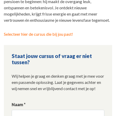
pensioen te beginnen: hij maakt de overgang leuk,
ontspannen en betekenisvol. Je ontdekt nieuwe
mogelijkheden, krijgt frisse energie en gaat met meer
vertrouwen én enthousiasme je nieuwe levensfase tegemoet.
Selecteer hier de cursus die bij jou past!
Staat jouw cursus of vraag er niet
tussen?
Wij helpen je graag en denken graag met je mee voor
een passende oplossing. Laat je gegevens achter en
wij nemen snel en vrijblijvend contact met je op!
Naam *