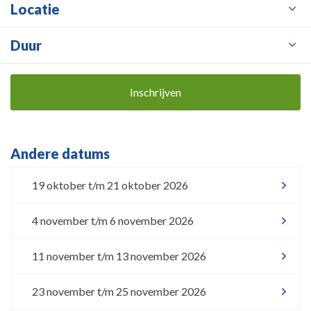
Locatie
Duur
Inschrijven
Andere datums
19 oktober t/m 21 oktober 2026
4 november t/m 6 november 2026
11 november t/m 13 november 2026
23 november t/m 25 november 2026