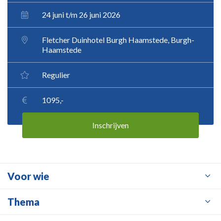
24 juni t/m 26 juni 2026
Fletcher Duinhotel Burgh Haamstede, Burgh-
Haamstede
Regulier
1095,-
Inschrijven
Voor wie
Thema