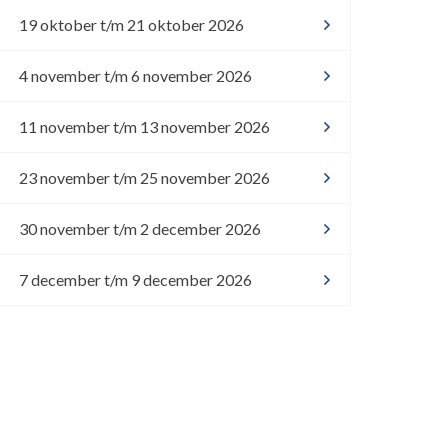
19 oktober t/m 21 oktober 2026
4 november t/m 6 november 2026
11 november t/m 13 november 2026
23 november t/m 25 november 2026
30 november t/m 2 december 2026
7 december t/m 9 december 2026