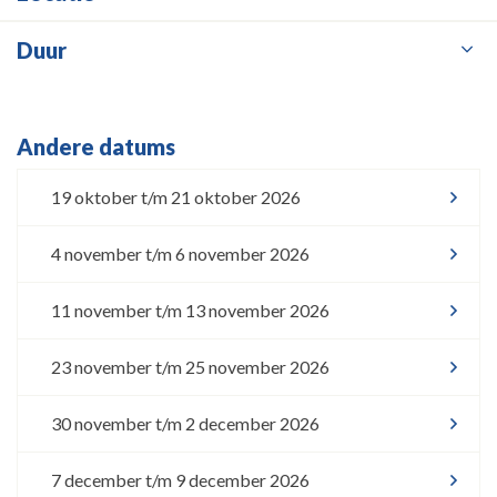
Duur
Andere datums
19 oktober t/m 21 oktober 2026
4 november t/m 6 november 2026
11 november t/m 13 november 2026
23 november t/m 25 november 2026
30 november t/m 2 december 2026
7 december t/m 9 december 2026