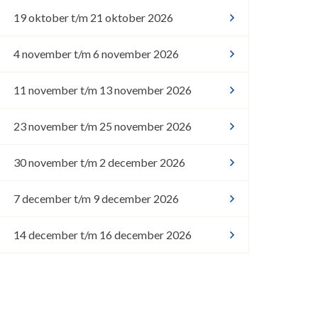
19 oktober t/m 21 oktober 2026
4 november t/m 6 november 2026
11 november t/m 13 november 2026
23 november t/m 25 november 2026
30 november t/m 2 december 2026
7 december t/m 9 december 2026
14 december t/m 16 december 2026