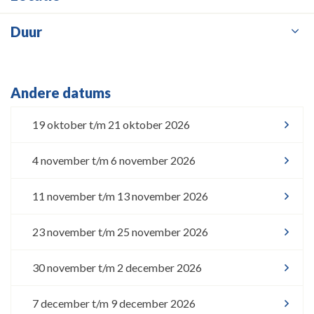
Duur
Andere datums
19 oktober t/m 21 oktober 2026
4 november t/m 6 november 2026
11 november t/m 13 november 2026
23 november t/m 25 november 2026
30 november t/m 2 december 2026
7 december t/m 9 december 2026