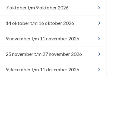
7 oktober t/m 9 oktober 2026
14 oktober t/m 16 oktober 2026
9 november t/m 11 november 2026
25 november t/m 27 november 2026
9 december t/m 11 december 2026