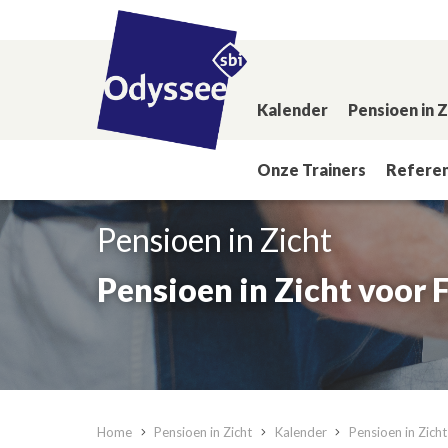
Kalender
Pensioen in 
Onze Trainers
Referen
Pensioen in Zicht
Pensioen in Zicht voor 
Home
Pensioen in Zicht
Kalender
Pensioen in Zich