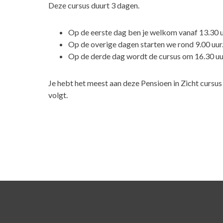
Deze cursus duurt 3 dagen.
Op de eerste dag ben je welkom vanaf 13.30 u
Op de overige dagen starten we rond 9.00 uur
Op de derde dag wordt de cursus om 16.30 uu
Je hebt het meest aan deze Pensioen in Zicht cursu
volgt.