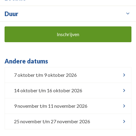
Duur
Inschrijven
Andere datums
7 oktober t/m 9 oktober 2026
14 oktober t/m 16 oktober 2026
9 november t/m 11 november 2026
25 november t/m 27 november 2026