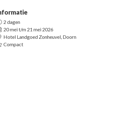
nformatie
2 dagen
20 mei t/m 21 mei 2026
Hotel Landgoed Zonheuvel, Doorn
Compact