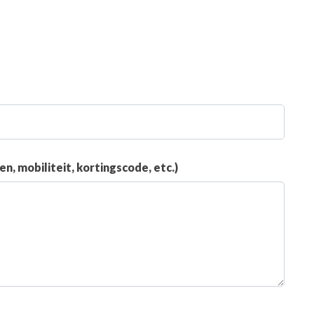
, mobiliteit, kortingscode, etc.)