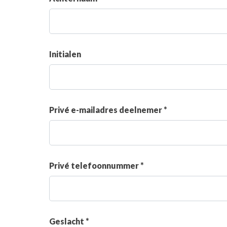
Initialen
Privé e-mailadres deelnemer *
Privé telefoonnummer *
Geslacht *