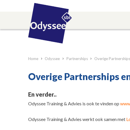
Home
Odyssee
Partnerships
Overige Partnership
Overige Partnerships 
En verder..
Odyssee Training & Advies is ook te vinden op
www.
Odyssee Training & Advies werkt ook samen met
L