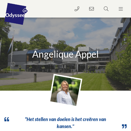
Angelique Appel
“Het stellen van doelen is het creëren van
kansen."