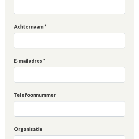
Achternaam *
E-mailadres *
Telefoonnummer
Organisatie