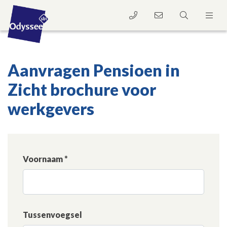
Aanvragen Pensioen in
Zicht brochure voor
werkgevers
Voornaam *
Tussenvoegsel