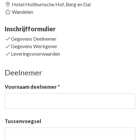
Hotel Holthurnsche Hof, Berg en Dal
Wandelen
Inschrijfformulier
Gegevens Deelnemer
Gegevens Werkgever
Leveringsvoorwaarden
Deelnemer
Voornaam deelnemer *
Tussenvoegsel