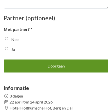
Partner (optioneel)
Met partner? *
Nee
Ja
Doorgaan
Informatie
3 dagen
22 april t/m 24 april 2026
Hotel Holthurnsche Hof, Berg en Dal