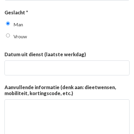
Geslacht *
Man
Vrouw
Datum uit dienst (laatste werkdag)
Aanvullende informatie (denk aan: dieetwensen,
mobiliteit, kortingscode, etc.)