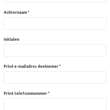
Achternaam *
Initialen
Privé e-mailadres deelnemer *
Privé telefoonnummer *