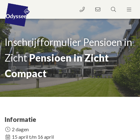
Inschrijfformulier Pensioen in
Zicht
Pensioen in Zicht
Compact
Informatie
2 dagen
15 april t/m 16 april