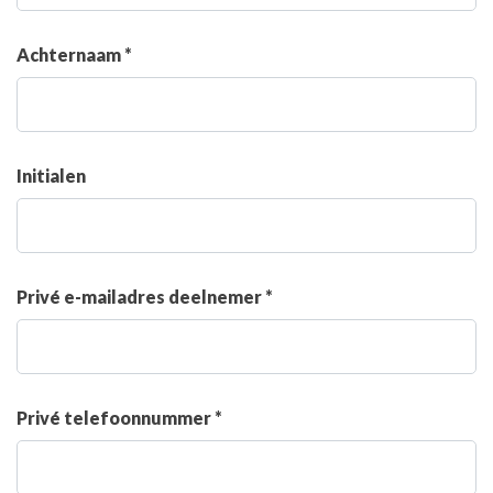
Achternaam *
Initialen
Privé e-mailadres deelnemer *
Privé telefoonnummer *