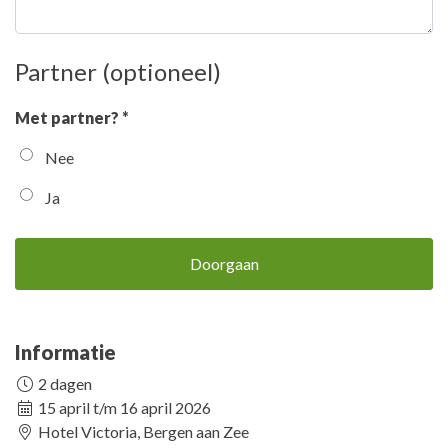
Partner (optioneel)
Met partner? *
Nee
Ja
Doorgaan
Informatie
2 dagen
15 april t/m 16 april 2026
Hotel Victoria, Bergen aan Zee