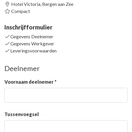
Hotel Victoria, Bergen aan Zee
Compact
Inschrijfformulier
Gegevens Deelnemer
Gegevens Werkgever
Leveringsvoorwaarden
Deelnemer
Voornaam deelnemer *
Tussenvoegsel