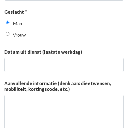
Geslacht *
Man
Vrouw
Datum uit dienst (laatste werkdag)
Aanvullende informatie (denk aan: dieetwensen,
mobiliteit, kortingscode, etc.)