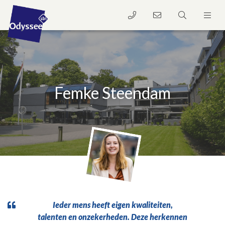
Femke Steendam
Ieder mens heeft eigen kwaliteiten,
talenten en onzekerheden. Deze herkennen