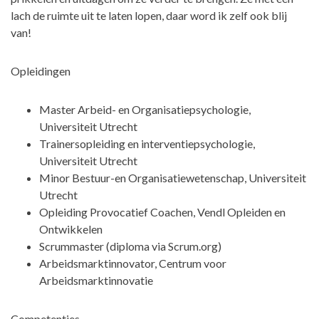
lach de ruimte uit te laten lopen, daar word ik zelf ook blij
van!
Opleidingen
Master Arbeid- en Organisatiepsychologie,
Universiteit Utrecht
Trainersopleiding en interventiepsychologie,
Universiteit Utrecht
Minor Bestuur-en Organisatiewetenschap, Universiteit
Utrecht
Opleiding Provocatief Coachen, Vendl Opleiden en
Ontwikkelen
Scrummaster (diploma via Scrum.org)
Arbeidsmarktinnovator, Centrum voor
Arbeidsmarktinnovatie
Competenties