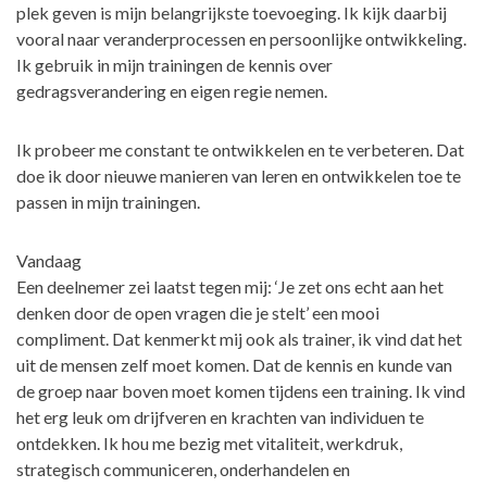
plek geven is mijn belangrijkste toevoeging. Ik kijk daarbij
vooral naar veranderprocessen en persoonlijke ontwikkeling.
Ik gebruik in mijn trainingen de kennis over
gedragsverandering en eigen regie nemen.
Ik probeer me constant te ontwikkelen en te verbeteren. Dat
doe ik door nieuwe manieren van leren en ontwikkelen toe te
passen in mijn trainingen.
Vandaag
Een deelnemer zei laatst tegen mij: ‘Je zet ons echt aan het
denken door de open vragen die je stelt’ een mooi
compliment. Dat kenmerkt mij ook als trainer, ik vind dat het
uit de mensen zelf moet komen. Dat de kennis en kunde van
de groep naar boven moet komen tijdens een training. Ik vind
het erg leuk om drijfveren en krachten van individuen te
ontdekken. Ik hou me bezig met vitaliteit, werkdruk,
strategisch communiceren, onderhandelen en