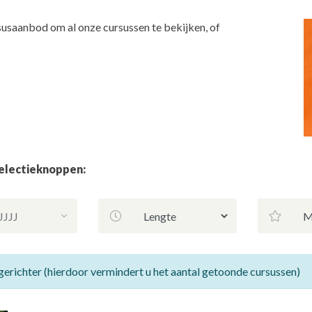
susaanbod om al onze cursussen te bekijken, of
selectieknoppen:
gerichter (hierdoor vermindert u het aantal getoonde cursussen)