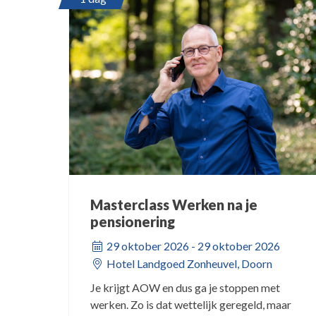
Masterclass Werken na je
pensionering
29 oktober 2026 - 29 oktober 2026
Hotel Landgoed Zonheuvel, Doorn
Je krijgt AOW en dus ga je stoppen met
werken. Zo is dat wettelijk geregeld, maar