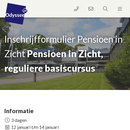
Inschrijfformulier Pensioen in
Zicht
Pensioen in Zicht,
reguliere basiscursus
Informatie
3 dagen
12 januari t/m 14 januari