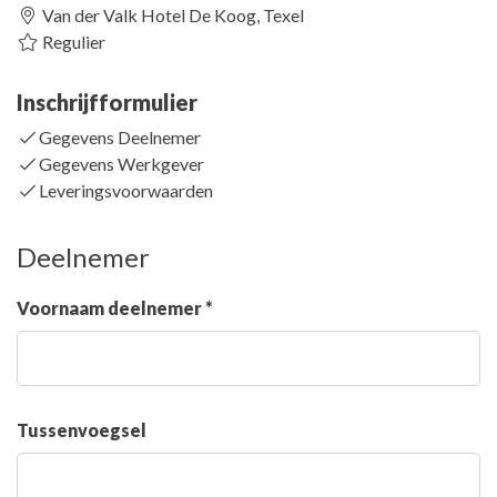
Van der Valk Hotel De Koog, Texel
Regulier
Inschrijfformulier
Gegevens Deelnemer
Gegevens Werkgever
Leveringsvoorwaarden
Deelnemer
Voornaam deelnemer *
Tussenvoegsel