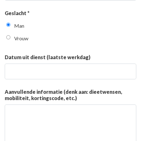
Geslacht *
Man
Vrouw
Datum uit dienst (laatste werkdag)
Aanvullende informatie (denk aan: dieetwensen,
mobiliteit, kortingscode, etc.)