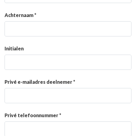
Achternaam *
Initialen
Privé e-mailadres deelnemer *
Privé telefoonnummer *