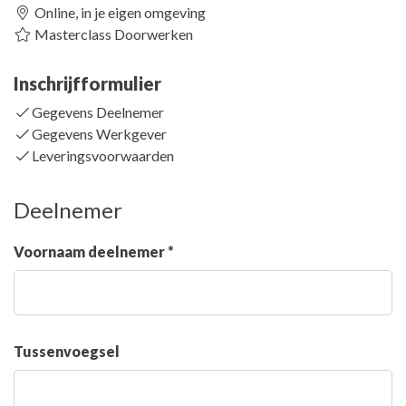
Online, in je eigen omgeving
Masterclass Doorwerken
Inschrijfformulier
Gegevens Deelnemer
Gegevens Werkgever
Leveringsvoorwaarden
Deelnemer
Voornaam deelnemer *
Tussenvoegsel