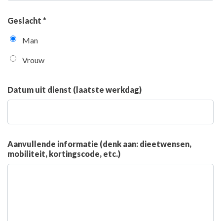
Geslacht *
Man
Vrouw
Datum uit dienst (laatste werkdag)
Aanvullende informatie (denk aan: dieetwensen,
mobiliteit, kortingscode, etc.)