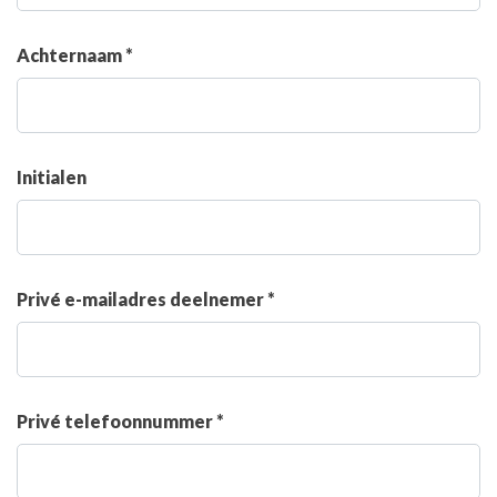
Achternaam *
Initialen
Privé e-mailadres deelnemer *
Privé telefoonnummer *