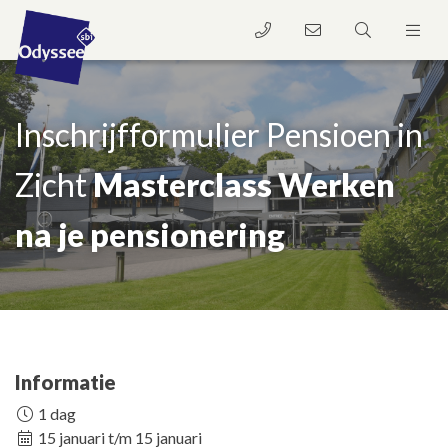
Inschrijfformulier Pensioen in
Zicht
Masterclass Werken
na je pensionering
Informatie
1 dag
15 januari t/m 15 januari