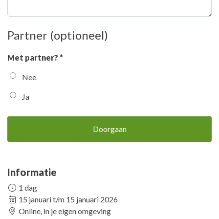
Partner (optioneel)
Met partner? *
Nee
Ja
Doorgaan
Informatie
1 dag
15 januari t/m 15 januari 2026
Online, in je eigen omgeving