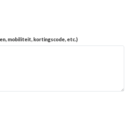
, mobiliteit, kortingscode, etc.)