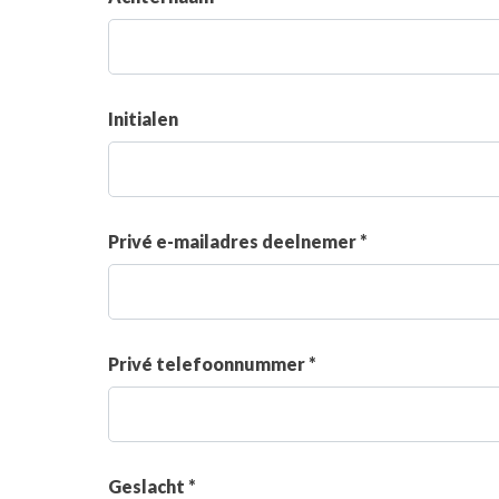
Initialen
Privé e-mailadres deelnemer *
Privé telefoonnummer *
Geslacht *