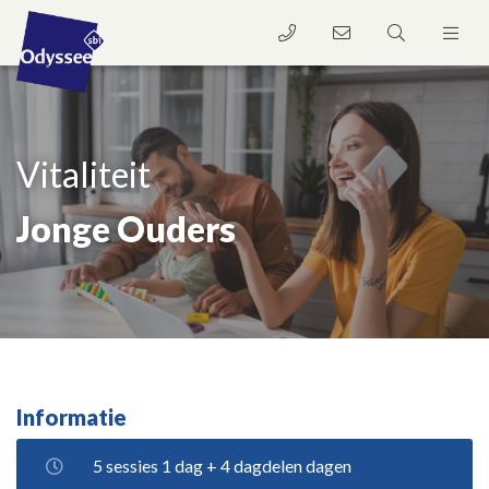
Vitaliteit
Jonge Ouders
Informatie
5 sessies 1 dag + 4 dagdelen dagen