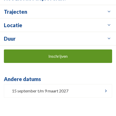
Trajecten
Locatie
Duur
Inschrijven
Andere datums
15 september t/m 9 maart 2027