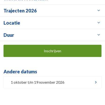
Trajecten 2026
Locatie
Duur
Inschrijven
Andere datums
1 oktober t/m 19 november 2026