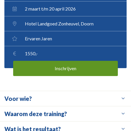
2 maart t/m 20 april 2026
Hotel Landgoed Zonheuvel, Doorn
Ervaren Jaren
1550,-
Inschrijven
Voor wie?
Waarom deze training?
Wat is het resultaat?